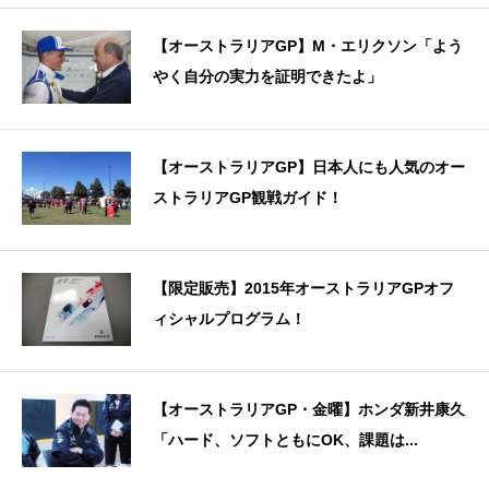
【オーストラリアGP】M・エリクソン「よう
やく自分の実力を証明できたよ」
【オーストラリアGP】日本人にも人気のオー
ストラリアGP観戦ガイド！
【限定販売】2015年オーストラリアGPオフ
ィシャルプログラム！
【オーストラリアGP・金曜】ホンダ新井康久
「ハード、ソフトともにOK、課題は...