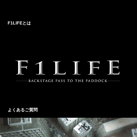
F1LIFEとは
よくあるご質問