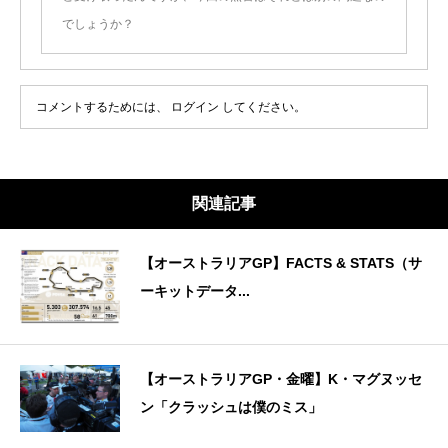
でしょうか？
コメントするためには、
ログイン
してください。
関連記事
【オーストラリアGP】FACTS & STATS（サ
ーキットデータ...
【オーストラリアGP・金曜】K・マグヌッセ
ン「クラッシュは僕のミス」