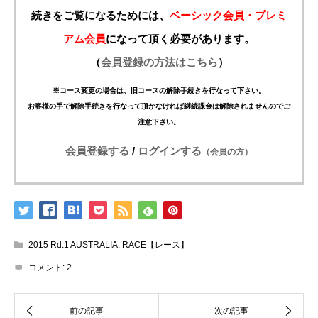
続きをご覧になるためには、
ベーシック会員・プレミ
アム会員
になって頂く必要があります。
（
会員登録の方法はこちら
）
※コース変更の場合は、旧コースの解除手続きを行なって下さい。
お客様の手で解除手続きを行なって頂かなければ継続課金は解除されませんのでご
注意下さい。
会員登録する
/
ログインする
（会員の方）
2015 Rd.1 AUSTRALIA
,
RACE【レース】
コメント:
2