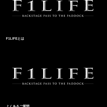
F1LIFEとは
よくあるご質問