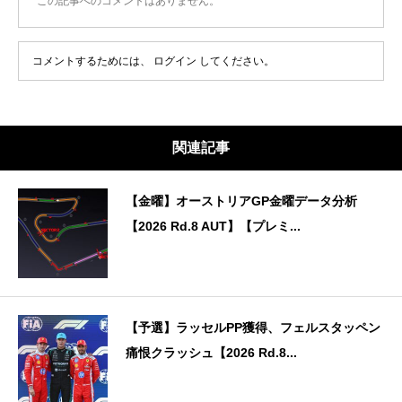
この記事へのコメントはありません。
コメントするためには、
ログイン
してください。
関連記事
【金曜】オーストリアGP金曜データ分析
【2026 Rd.8 AUT】【プレミ...
【予選】ラッセルPP獲得、フェルスタッペン
痛恨クラッシュ【2026 Rd.8...