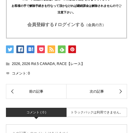
お客様の手で解除手続きを行なって頂かなければ継続課金は解除されませんのでご
注意下さい。
会員登録する
/
ログインする
（会員の方）
2026
,
2026 Rd.5 CANADA
,
RACE【レース】
コメント:
0
コメント ( 0 )
トラックバックは利用できません。