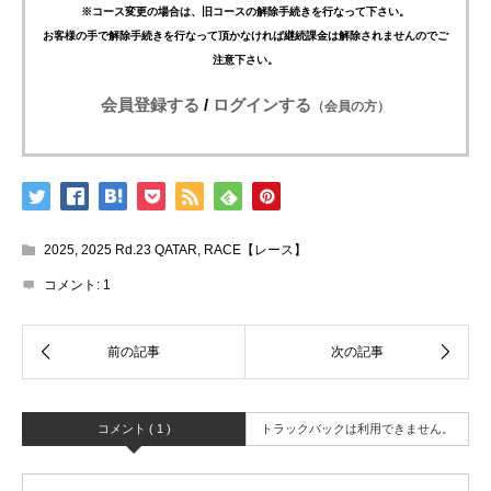
※コース変更の場合は、旧コースの解除手続きを行なって下さい。
お客様の手で解除手続きを行なって頂かなければ継続課金は解除されませんのでご
注意下さい。
会員登録する
/
ログインする
（会員の方）
2025
,
2025 Rd.23 QATAR
,
RACE【レース】
コメント:
1
コメント ( 1 )
トラックバックは利用できません。