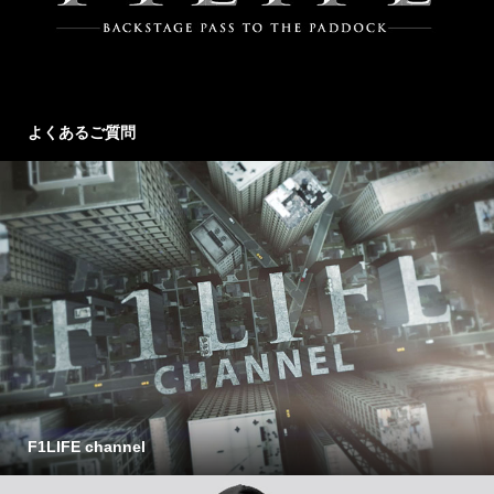
よくあるご質問
F1LIFE channel