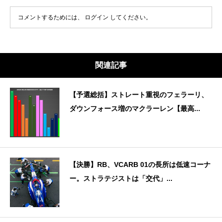
コメントするためには、
ログイン
してください。
関連記事
【予選総括】ストレート重視のフェラーリ、
ダウンフォース増のマクラーレン【最高...
【決勝】RB、VCARB 01の長所は低速コーナ
ー。ストラテジストは「交代」...