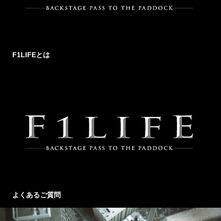
F1LIFEとは
よくあるご質問