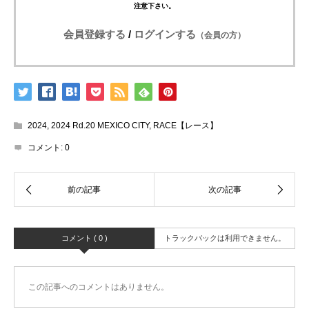
注意下さい。
会員登録する
/
ログインする
（会員の方）
2024
,
2024 Rd.20 MEXICO CITY
,
RACE【レース】
コメント:
0
コメント ( 0 )
トラックバックは利用できません。
この記事へのコメントはありません。