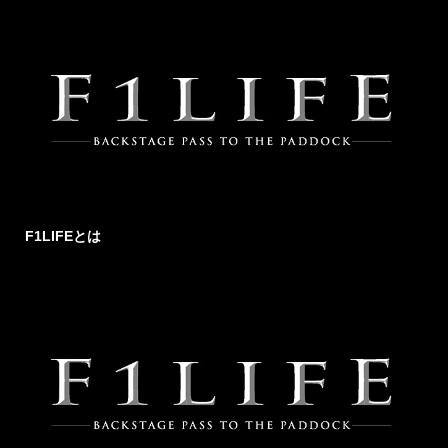
F1LIFEとは