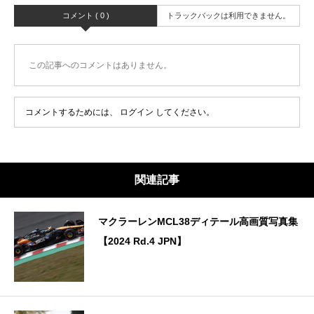
コメント ( 0 )
トラックバックは利用できません。
この記事へのコメントはありません。
コメントするためには、
ログイン
してください。
関連記事
マクラーレンMCL38ディテール高画質写真集
【2024 Rd.4 JPN】