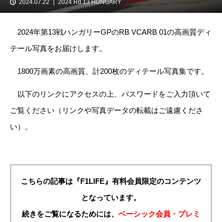
2024.07.22
2024 Rd.13 HUNGARY
2024年第13戦ハンガリーGPのRB VCARB 01の高画質ディ
テール写真をお届けします。
1800万画素の高画質、計200枚のディテール写真集です。
以下のリンクにアクセスの上、パスワードをご入力頂いて
ご覧ください（リンクや写真データの転載はご遠慮くださ
い）。
こちらの記事は『F1LIFE』有料会員限定のコンテンツ
となっています。
続きをご覧になるためには、
ベーシック会員・プレミ