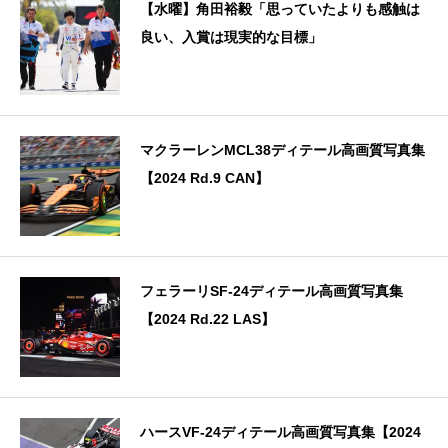
【水曜】角田裕毅「思っていたよりも感触は
良い、入賞は現実的な目標」
マクラーレンMCL38ディテール高画質写真集
【2024 Rd.9 CAN】
フェラーリSF-24ディテール高画質写真集
【2024 Rd.22 LAS】
ハースVF-24ディテール高画質写真集【2024