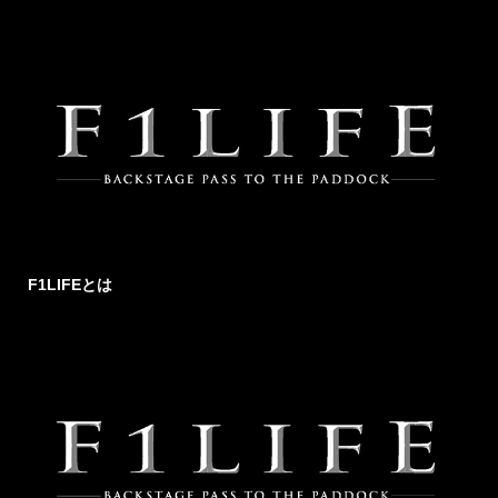
F1LIFEとは