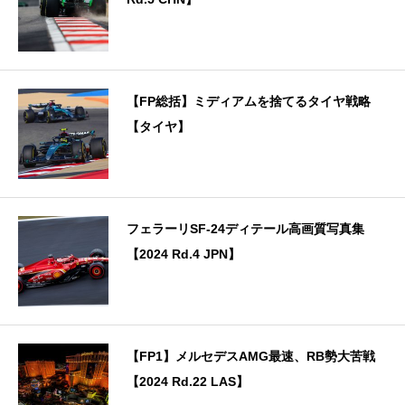
【FP総括】ミディアムを捨てるタイヤ戦略
【タイヤ】
フェラーリSF-24ディテール高画質写真集
【2024 Rd.4 JPN】
【FP1】メルセデスAMG最速、RB勢大苦戦
【2024 Rd.22 LAS】