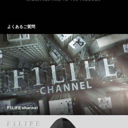
よくあるご質問
F1LIFE channel