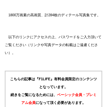
1800万画素の高画質、計284枚のディテール写真集です。
以下のリンクにアクセスの上、パスワードをご入力頂いて
ご覧ください（リンクや写真データの転載はご遠慮くださ
い）。
こちらの記事は『F1LIFE』有料会員限定のコンテンツ
となっています。
続きをご覧になるためには、
ベーシック会員・プレミ
アム会員
になって頂く必要があります。