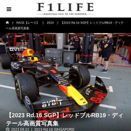
RACE【レース】
2023
【2023 Rd.16 SGP】レッドブルRB19・ディテ
ール高画質写真集
【2023 Rd.16 SGP】レッドブルRB19・ディ
テール高画質写真集
2023.09.21
2023 Rd.16 SINGAPORE