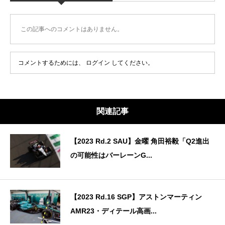
この記事へのコメントはありません。
コメントするためには、
ログイン
してください。
関連記事
【2023 Rd.2 SAU】金曜 角田裕毅「Q2進出
の可能性はバーレーンG...
【2023 Rd.16 SGP】アストンマーティン
AMR23・ディテール高画...