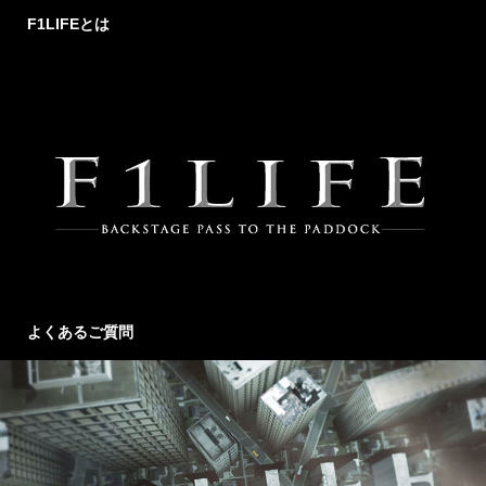
F1LIFEとは
よくあるご質問