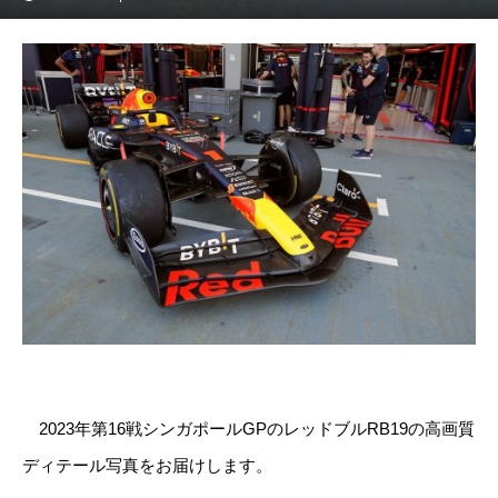
2023年第16戦シンガポールGPのレッドブルRB19の高画質
ディテール写真をお届けします。