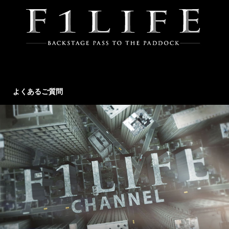
よくあるご質問