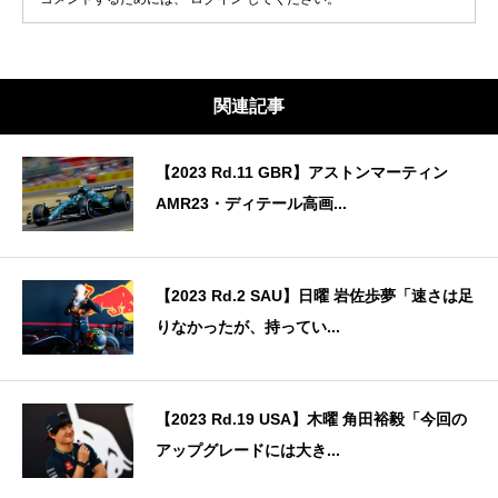
関連記事
【2023 Rd.11 GBR】アストンマーティン
AMR23・ディテール高画...
【2023 Rd.2 SAU】日曜 岩佐歩夢「速さは足
りなかったが、持ってい...
【2023 Rd.19 USA】木曜 角田裕毅「今回の
アップグレードには大き...