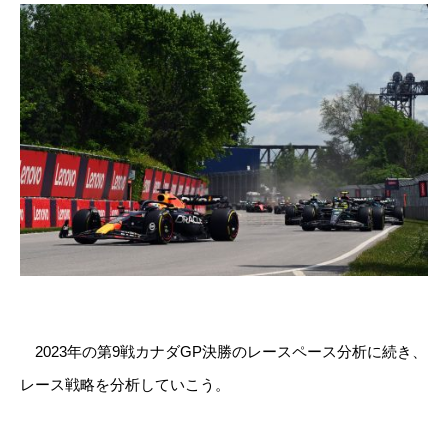
2023年の第9戦カナダGP決勝のレースペース分析に続き、
レース戦略を分析していこう。