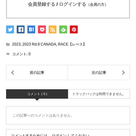
会員登録する
/
ログインする
（会員の方）
2023
,
2023 Rd.9 CANADA
,
RACE【レース】
コメント:
0
コメント ( 0 )
トラックバックは利用できません。
この記事へのコメントはありません。
コメントするためには、
ログイン
してください。