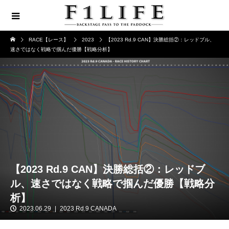
RACE【レース】
2023
【2023 Rd.9 CAN】決勝総括②：レッドブル、
速さではなく戦略で掴んだ優勝【戦略分析】
【2023 Rd.9 CAN】決勝総括②：レッドブ
ル、速さではなく戦略で掴んだ優勝【戦略分
析】
2023.06.29
2023 Rd.9 CANADA