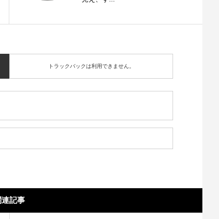
トラックバックは利用できません。
関連記事