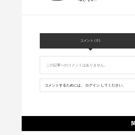
コメント ( 0 )
この記事へのコメントはありません。
コメントするためには、
ログイン
してください。