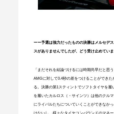
ーー予選は強力だったものの決勝はメルセデス
スがありませんでしたが、どう受け止めていま
「まだそれを結論づけるには時期尚早だと思う
AMGに対して0.4秒の差をつけることができ
る。決勝の第1スティントでソフトタイヤを履
を履いたカルロス（・サインツ）は他のクルマ
にライバルたちについていくことができなかっ
けないし、様々なタイヤコンパウンドのマネー