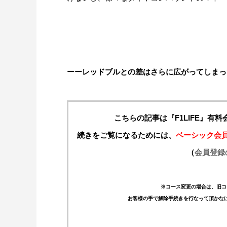
ーーレッドブルとの差はさらに広がってしまっ
こちらの記事は『F1LIFE』有
続きをご覧になるためには、
ベーシック会
（
会員登録
※コース変更の場合は、旧コ
お客様の手で解除手続きを行なって頂かな