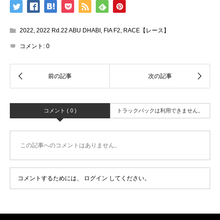
2022
,
2022 Rd.22 ABU DHABI
,
FIA F2
,
RACE【レース】
コメント:
0
コメント ( 0 )
トラックバックは利用できません。
この記事へのコメントはありません。
コメントするためには、
ログイン
してください。