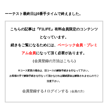
ーーテスト最終日は6番手タイムで終えました。
こちらの記事は『F1LIFE』有料会員限定のコンテンツ
となっています。
続きをご覧になるためには、
ベーシック会員・プレミ
アム会員
になって頂く必要があります。
（
会員登録の方法はこちら
）
※コース変更の場合は、旧コースの解除手続きを行なって下さい。
お客様の手で解除手続きを行なって頂かなければ継続課金は解除されませんのでご
注意下さい。
会員登録する
/
ログインする
（会員の方）