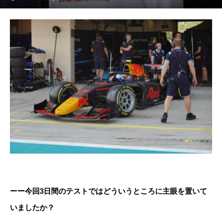
ーー今回3日間のテストではどういうところに主眼を置いて
いましたか？