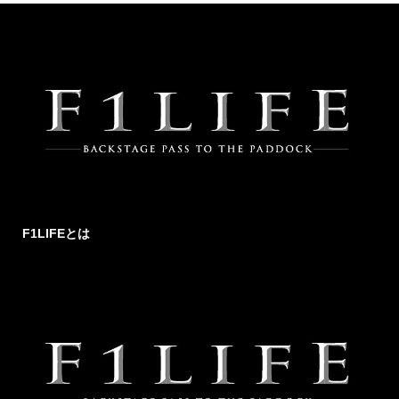
F1LIFEとは