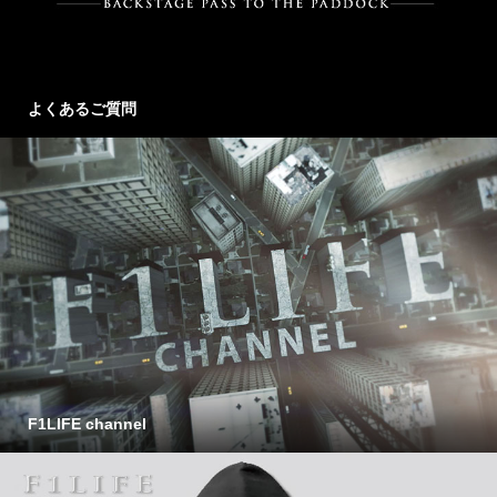
よくあるご質問
F1LIFE channel