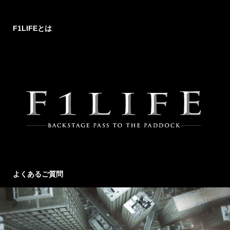
F1LIFEとは
よくあるご質問