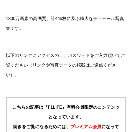
1800万画素の高画質、計449枚に及ぶ膨大なディテール写真
集です。
以下のリンクにアクセスの上、パスワードをご入力頂いてご
覧ください（リンクや写真データの転載はご遠慮くださ
い）。
こちらの記事は『F1LIFE』有料会員限定のコンテンツ
となっています。
続きをご覧になるためには、
プレミアム会員
になって