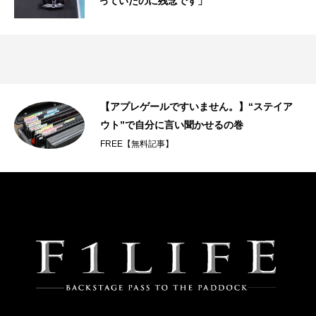
っていたのに残念です」
【アプレゲールですいません。】“ステイア
ウト”で自分に言い聞かせるの巻
FREE【無料記事】