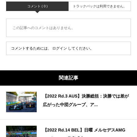
コメント ( 0 )
トラックバックは利用できません。
この記事へのコメントはありません。
コメントするためには、
ログイン
してください。
関連記事
【2022 Rd.3 AUS】決勝総括：決勝では差が
広がった中団グループ、ア...
【2022 Rd.14 BEL】日曜 メルセデスAMG