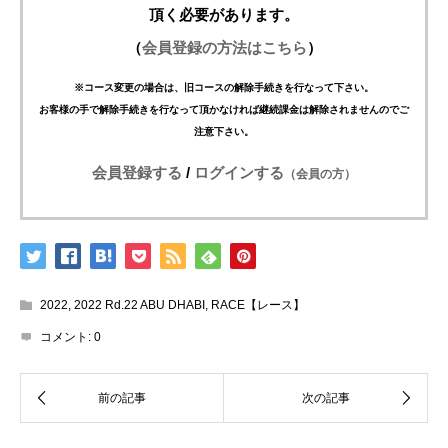
頂く必要があります。
（
会員登録の方法はこちら
）
※コース変更の場合は、旧コースの解除手続きを行なって下さい。
お客様の手で解除手続きを行なって頂かなければ継続課金は解除されませんのでご
注意下さい。
会員登録する
/
ログインする
（会員の方）
2022
,
2022 Rd.22 ABU DHABI
,
RACE【レース】
コメント:
0