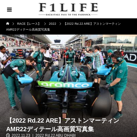
RACE【レース】
2022
【2022 Rd.22 ARE】アストンマーティン
AMR22ディテール高画質写真集
【2022 Rd.22 ARE】アストンマーティン
AMR22ディテール高画質写真集
2022.11.23
2022 Rd.22 ABU DHABI