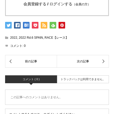
会員登録する
/
ログインする
（会員の方）
2022
,
2022 Rd.6 SPAIN
,
RACE【レース】
コメント:
0
コメント ( 0 )
トラックバックは利用できません。
この記事へのコメントはありません。