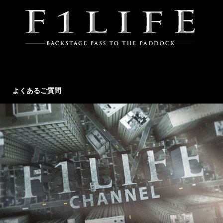
よくあるご質問