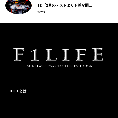
TD「2月のテストよりも差が開...
2020
F1LIFEとは