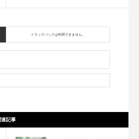
トラックバックは利用できません。
関連記事