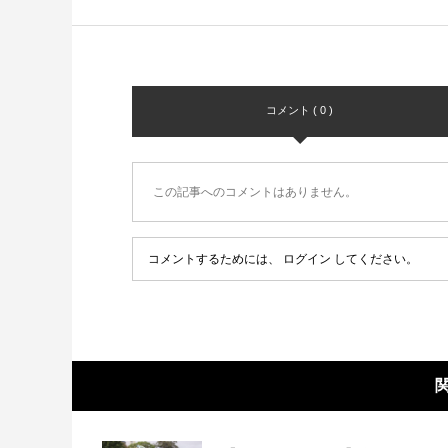
コメント ( 0 )
この記事へのコメントはありません。
コメントするためには、
ログイン
してください。