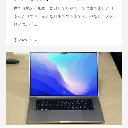
世界各地の「現場」に赴いて取材をして文章を書いたり
喋ったりする。そんな仕事をする上で欠かせないものの
ひとつが「...
2025.08.24