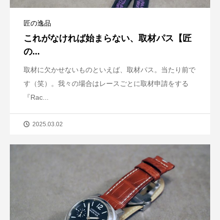
匠の逸品
これがなければ始まらない、取材パス【匠
の...
取材に欠かせないものといえば、取材パス。当たり前で
す（笑）。我々の場合はレースごとに取材申請をする
『Rac...
2025.03.02