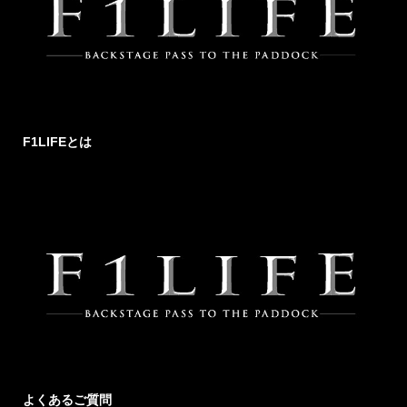
F1LIFEとは
よくあるご質問