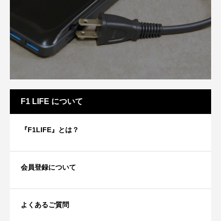
F1 LIFE について
『F1LIFE』とは？
会員登録について
よくあるご質問