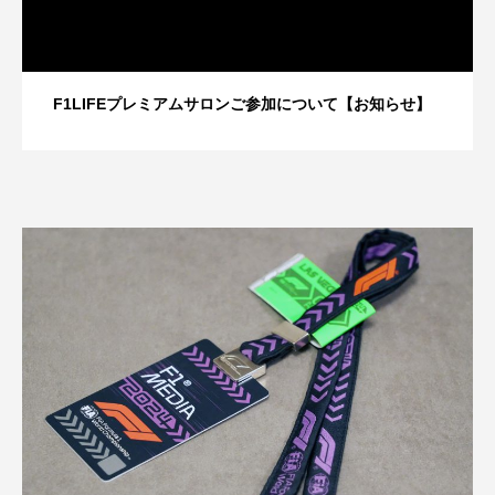
F1LIFEプレミアムサロンご参加について【お知らせ】