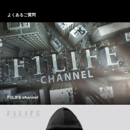
よくあるご質問
F1LIFE channel