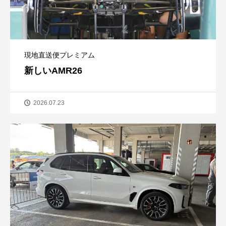
現地直送便プレミアム
新しいAMR26
2026.07.23