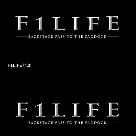
F1LIFEとは