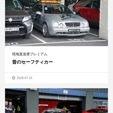
現地直送便プレミアム
昔のセーフティカー
2026.07.23