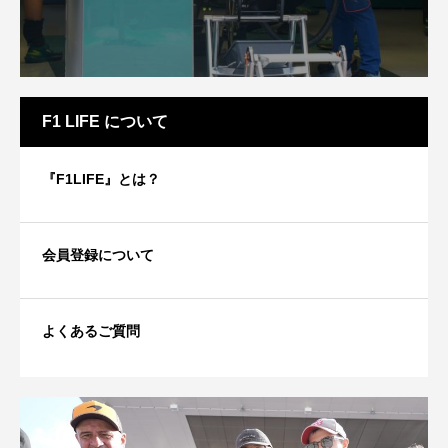
F1 LIFE について
『F1LIFE』とは？
会員登録について
よくあるご質問