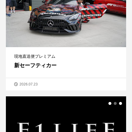
現地直送便プレミアム
新セーフティカー
2026.07.23