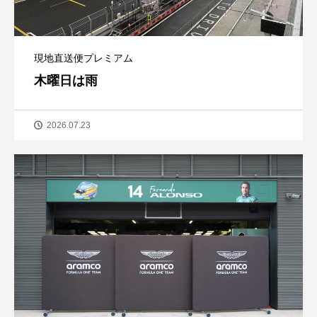
現地直送便プレミアム
木曜日は雨
2026.07.23