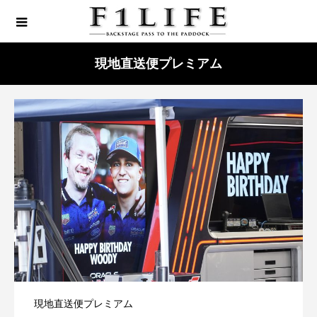
現地直送便プレミアム
現地直送便プレミアム