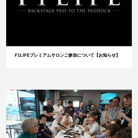
F1LIFEプレミアムサロンご参加について【お知らせ】