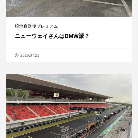
現地直送便プレミアム
ニューウェイさんはBMW派？
2026.07.23