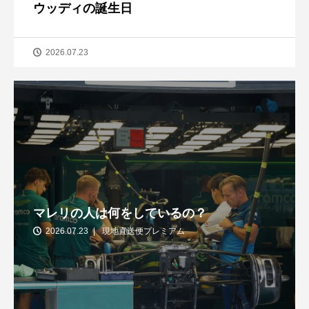
ウッディの誕生日
2026.07.23
マレリの人は何をしているの？
2026.07.23
現地直送便プレミアム