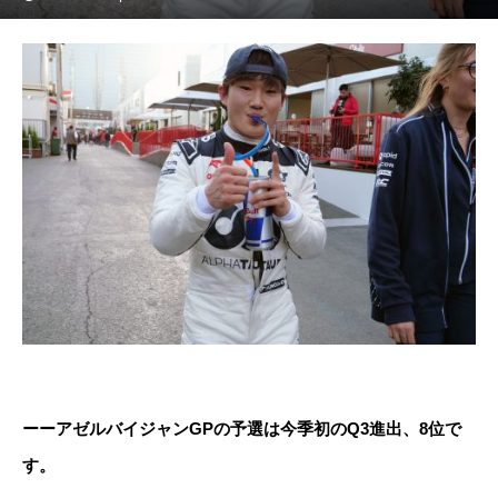
ーーアゼルバイジャンGPの予選は今季初のQ3進出、8位で
す。