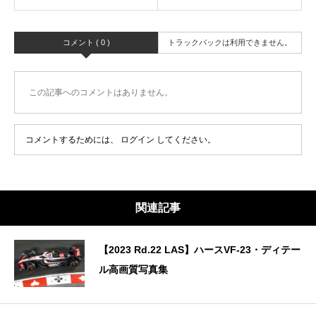
コメント ( 0 )
トラックバックは利用できません。
この記事へのコメントはありません。
コメントするためには、
ログイン
してください。
関連記事
【2023 Rd.22 LAS】ハースVF-23・ディテー
ル高画質写真集