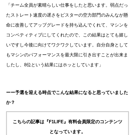
「チーム全員が素晴らしい仕事をしたと思います。弱点だっ
たストレート速度の遅さをビスターの空力部門のみんなが懸
命に改善してアップグレードを持ち込んでくれて、マシンを
コンペティティブにしてくれたので、この結果はとても嬉し
いですし今後に向けてワクワクしています。自分自身として
もマシンのパフォーマンスを最大限に引き出すことが出来ま
したし、8位という結果にはホッとしています」
ーー予選を迎える時点でこんな結果になると思っていました
か？
こちらの記事は『F1LIFE』有料会員限定のコンテンツ
となっています。