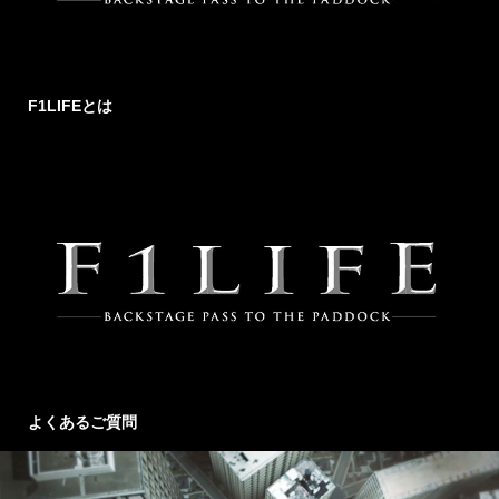
F1LIFEとは
よくあるご質問