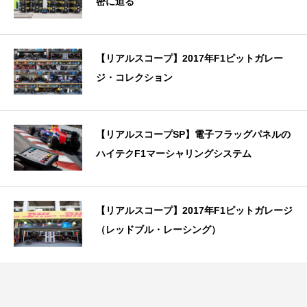
密に迫る
【リアルスコープ】2017年F1ピットガレー
ジ・コレクション
【リアルスコープSP】電子フラッグパネルの
ハイテクF1マーシャリングシステム
【リアルスコープ】2017年F1ピットガレージ
（レッドブル・レーシング）