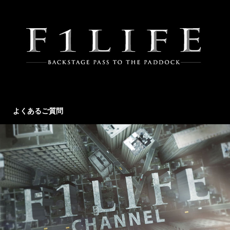
よくあるご質問