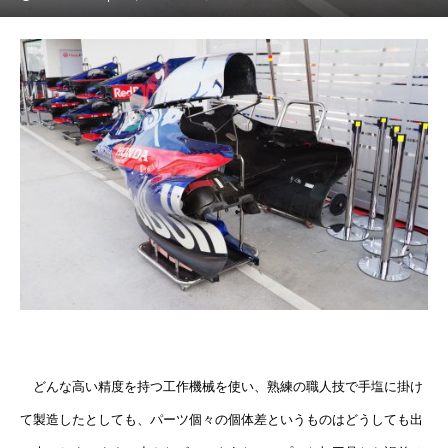
どんな高い精度を持つ工作機械を使い、熟練の職人技で手塩に掛け
て製造したとしても、パーツ個々の個体差というものはどうしても出