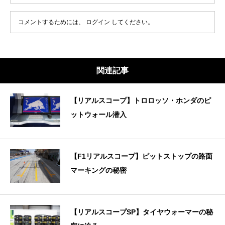
コメントするためには、
ログイン
してください。
関連記事
【リアルスコープ】トロロッソ・ホンダのピ
ットウォール潜入
【F1リアルスコープ】ピットストップの路面
マーキングの秘密
【リアルスコープSP】タイヤウォーマーの秘