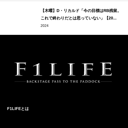
【木曜】D・リカルド「今の目標はRB残留。
これで終わりだとは思っていない」【20...
2024
F1LIFEとは