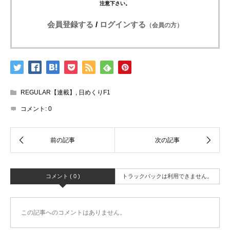
注意下さい。
会員登録する
/
ログインする
（会員の方）
REGULAR【連載】
,
日めくりF1
コメント:
0
コメント ( 0 )
トラックバックは利用できません。
この記事へのコメントはありません。