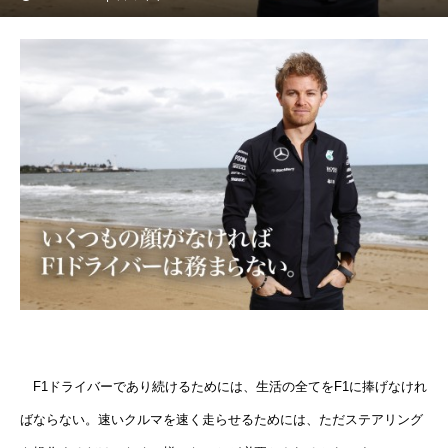
F1ドライバーであり続けるためには、生活の全てをF1に捧げなけれ
ばならない。速いクルマを速く走らせるためには、ただステアリング