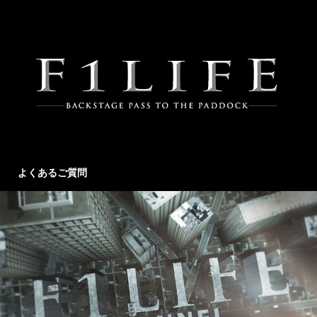
よくあるご質問