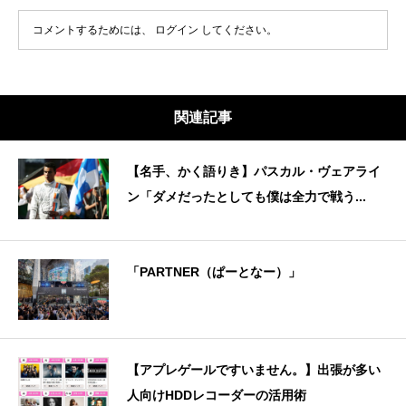
コメントするためには、
ログイン
してください。
関連記事
【名手、かく語りき】パスカル・ヴェアライ
ン「ダメだったとしても僕は全力で戦う...
「PARTNER（ぱーとなー）」
【アプレゲールですいません。】出張が多い
人向けHDDレコーダーの活用術