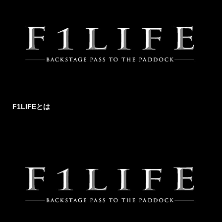
F1LIFEとは