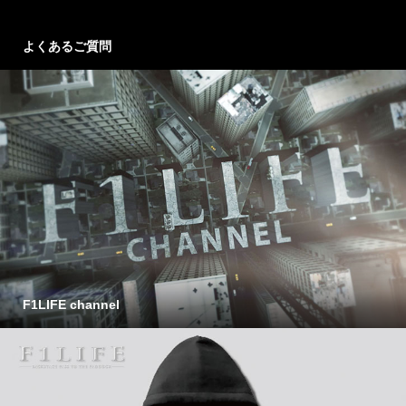
よくあるご質問
F1LIFE channel