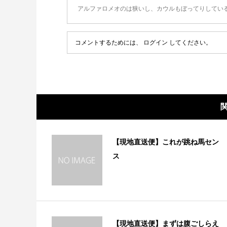
アルファロメオのは狭いし、カウルもぼってりしてい
コメントするためには、
ログイン
してください。
【現地直送便】これが跳ね馬セン
ス
【現地直送便】まずは腹ごしらえ