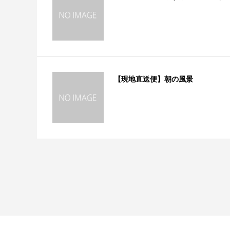
【現地直送便】朝の風景