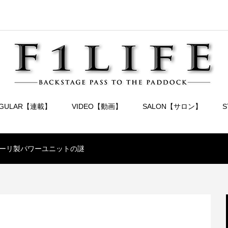
EGULAR【連載】
VIDEO【動画】
SALON【サロン】
ーリ製パワーユニットの謎