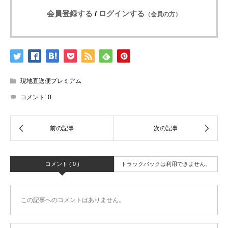
会員登録する
/
ログインする
（会員の方）
現地直送便プレミアム
コメント:
0
コメント ( 0 )
トラックバックは利用できません。
この記事へのコメントはありません。