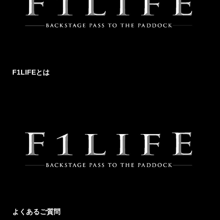
F1LIFEとは
よくあるご質問