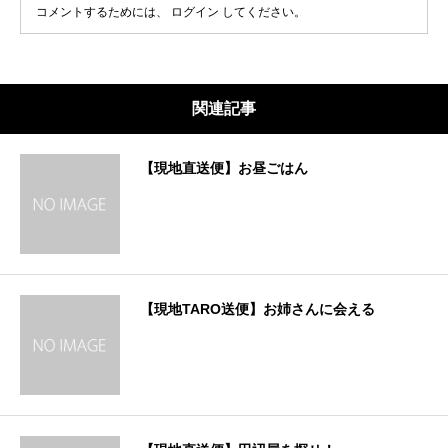
コメントするためには、
ログイン
してください。
関連記事
【現地直送便】お昼ごはん
【現地TARO送便】お姉さんに会える