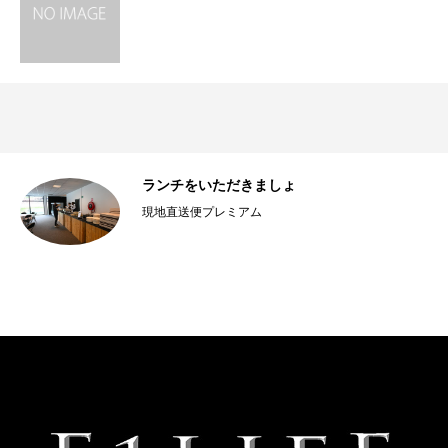
ランチをいただきましょ
現地直送便プレミアム