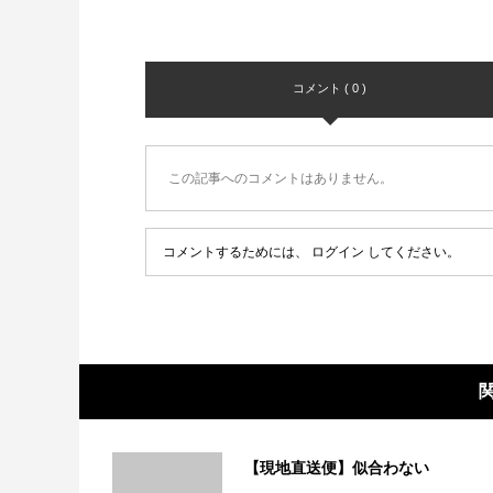
コメント ( 0 )
この記事へのコメントはありません。
コメントするためには、
ログイン
してください。
【現地直送便】似合わない