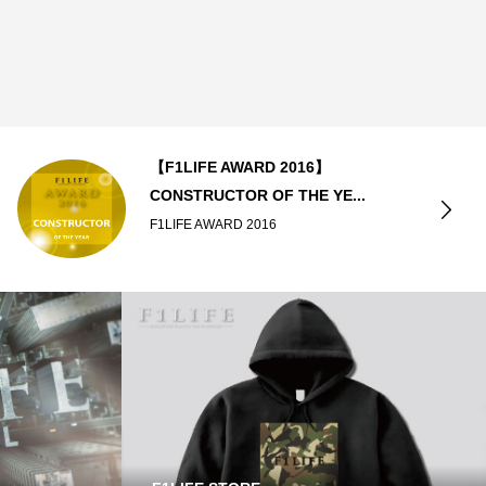
【F1LIFE AWARD 2016】
CONSTRUCTOR OF THE YE...
F1LIFE AWARD 2016