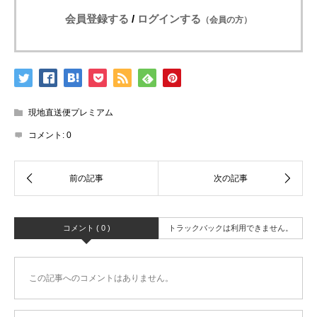
会員登録する
/
ログインする
（会員の方）
現地直送便プレミアム
コメント:
0
コメント ( 0 )
トラックバックは利用できません。
この記事へのコメントはありません。