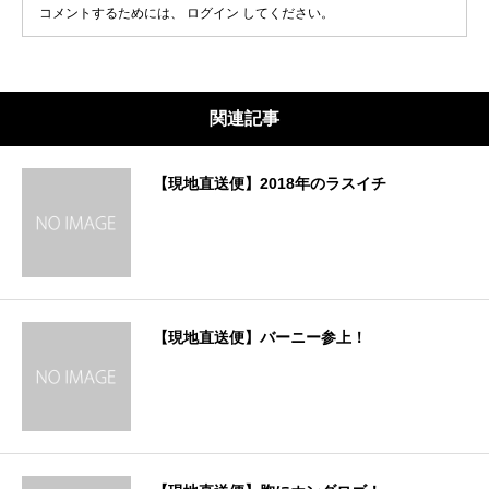
コメントするためには、
ログイン
してください。
関連記事
【現地直送便】2018年のラスイチ
【現地直送便】バーニー参上！