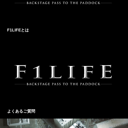
F1LIFEとは
よくあるご質問