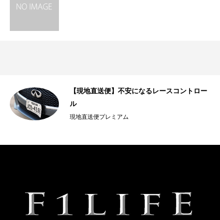
【現地直送便】不安になるレースコントロー
ル
現地直送便プレミアム