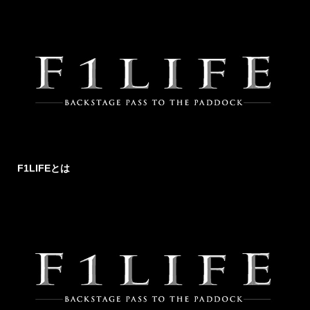
F1LIFEとは