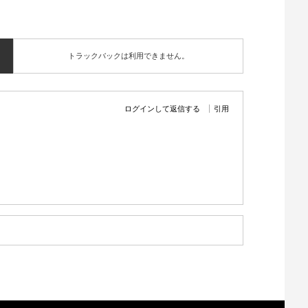
トラックバックは利用できません。
ログインして返信する
引用