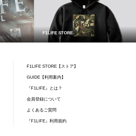
F1LIFE STORE
F1LIFE STORE【ストア】
GUIDE【利用案内】
『F1LIFE』とは？
会員登録について
よくあるご質問
『F1LIFE』利用規約