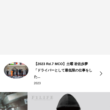
【2023 Rd.7 MCO】土曜 岩佐歩夢
「ドライバーとして最低限の仕事をし
た...
2023