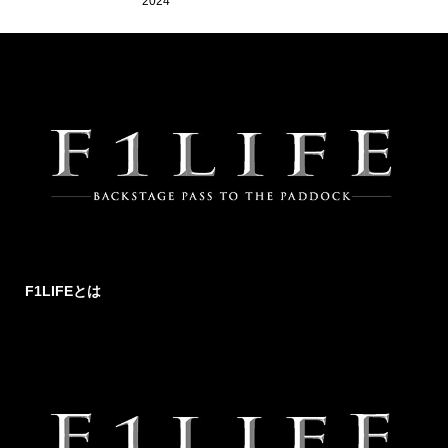
2024
F1LIFEとは