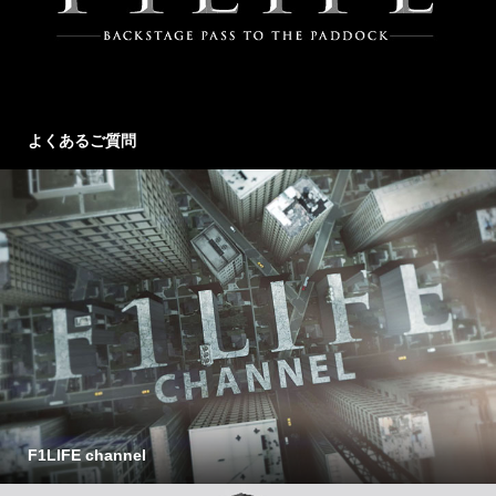
よくあるご質問
F1LIFE channel