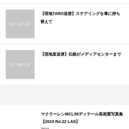
【現地TARO送便】ステアリングを筆に持ち
替えて
【現地直送便】伝統がメディアセンターまで
マクラーレンMCL38ディテール高画質写真集
【2024 Rd.22 LAS】