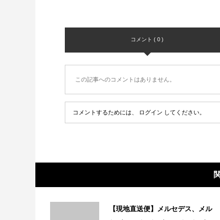
コメント ( 0 )
この記事へのコメントはありません。
コメントするためには、
ログイン
してください。
【現地直送便】メルセデス、メル