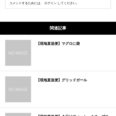
コメントするためには、
ログイン
してください。
関連記事
【現地直送便】マグロに袋
【現地直送便】グリッドガール