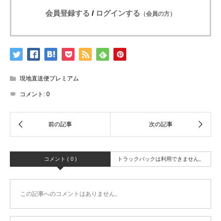
会員登録する
/
ログインする
（会員の方）
現地直送便プレミアム
コメント:
0
コメント ( 0 )
トラックバックは利用できません。
この記事へのコメントはありません。