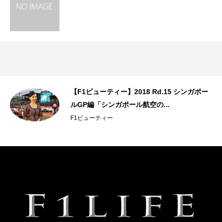
デ
【F1ビューティー】2018 Rd.15 シンガポー
ルGP編「シンガポール航空の...
F1ビューティー