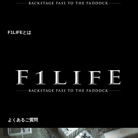
F1LIFEとは
よくあるご質問