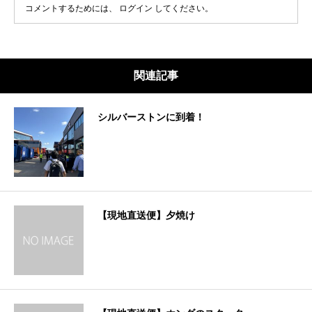
コメントするためには、
ログイン
してください。
関連記事
シルバーストンに到着！
【現地直送便】夕焼け