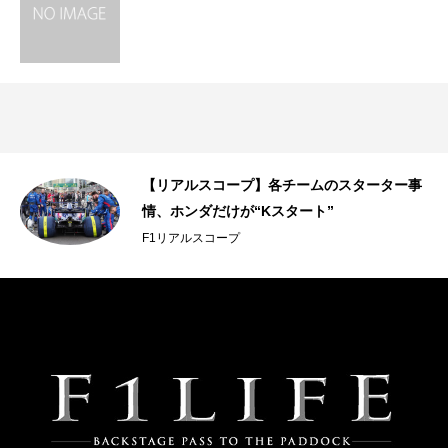
【リアルスコープ】各チームのスターター事
情、ホンダだけが“Kスタート”
F1リアルスコープ