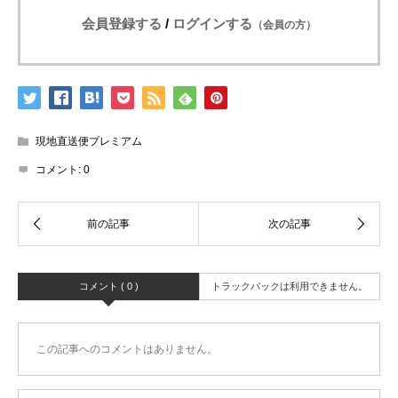
会員登録する
/
ログインする
（会員の方）
現地直送便プレミアム
コメント:
0
コメント ( 0 )
トラックバックは利用できません。
この記事へのコメントはありません。