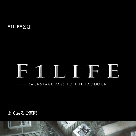
F1LIFEとは
よくあるご質問