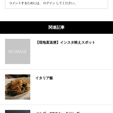
コメントするためには、
ログイン
してください。
関連記事
【現地直送便】インスタ映えスポット
イタリア飯