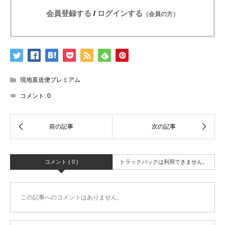
会員登録する
/
ログインする
（会員の方）
現地直送便プレミアム
コメント:
0
コメント ( 0 )
トラックバックは利用できません。
この記事へのコメントはありません。