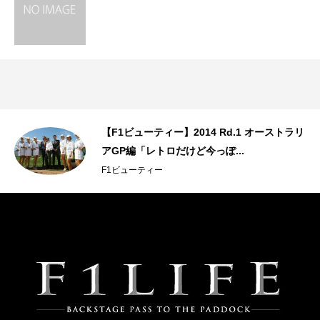
【F1ビューティー】2014 Rd.1 オーストラリ
アGP編「レトロだけど今っぽ...
F1ビューティー