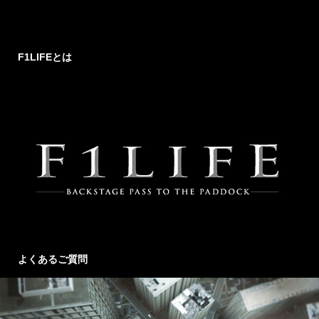
F1LIFEとは
よくあるご質問