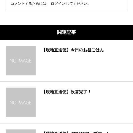
コメントするためには、
ログイン
してください。
関連記事
【現地直送便】今日のお昼ごはん
【現地直送便】設営完了！