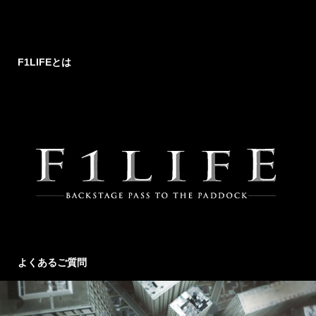
F1LIFEとは
よくあるご質問