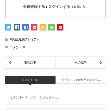
会員登録する
/
ログインする
（会員の方）
現地直送便プレミアム
コメント:
0
コメント ( 0 )
トラックバックは利用できません。
この記事へのコメントはありません。