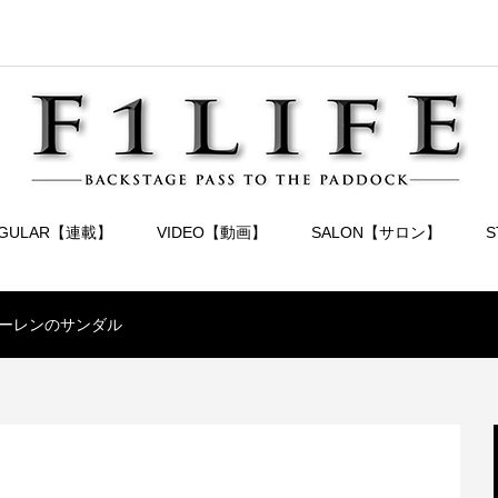
EGULAR【連載】
VIDEO【動画】
SALON【サロン】
ーレンのサンダル