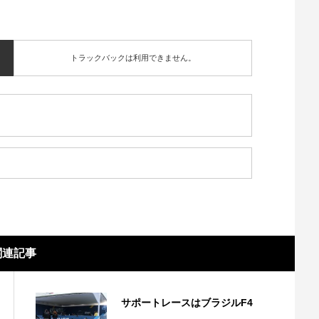
トラックバックは利用できません。
関連記事
サポートレースはブラジルF4