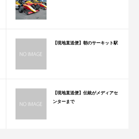
【現地直送便】朝のサーキット駅
【現地直送便】伝統がメディアセ
ンターまで