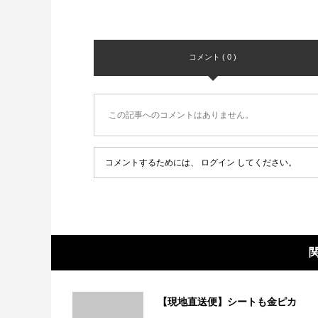
コメント ( 0 )
この記事へのコメントはありません。
コメントするためには、
ログイン
してください。
【現地直送便】シートも金ピカ