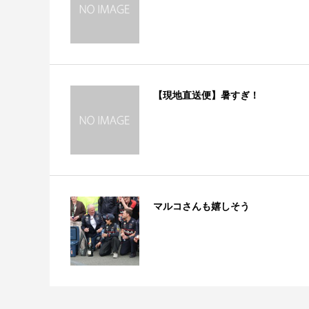
【現地直送便】暑すぎ！
マルコさんも嬉しそう