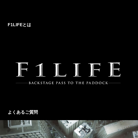
F1LIFEとは
よくあるご質問