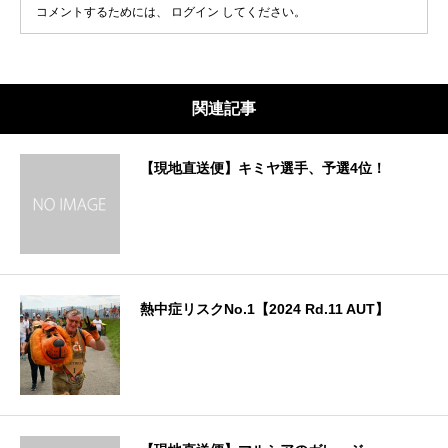
コメントするためには、
ログイン
してください。
関連記事
【現地直送便】キミヤ選手、予選4位！
熱中症リスクNo.1【2024 Rd.11 AUT】