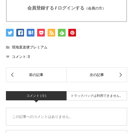
会員登録する
/
ログインする
（会員の方）
現地直送便プレミアム
コメント:
0
コメント ( 0 )
トラックバックは利用できません。
この記事へのコメントはありません。