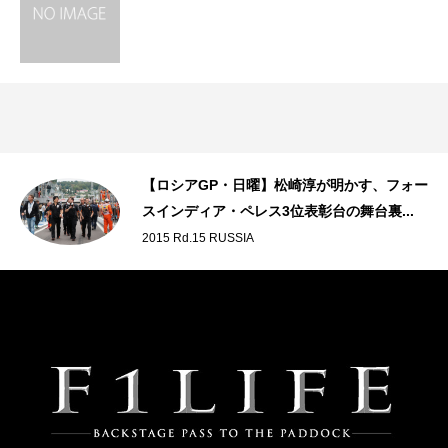
見
【ロシアGP・日曜】松崎淳が明かす、フォー
スインディア・ペレス3位表彰台の舞台裏...
2015 Rd.15 RUSSIA