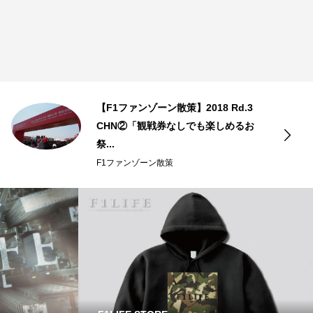
【F1ファンゾーン散策】2018 Rd.3
CHN②「観戦券なしでも楽しめるお
祭...
F1ファンゾーン散策