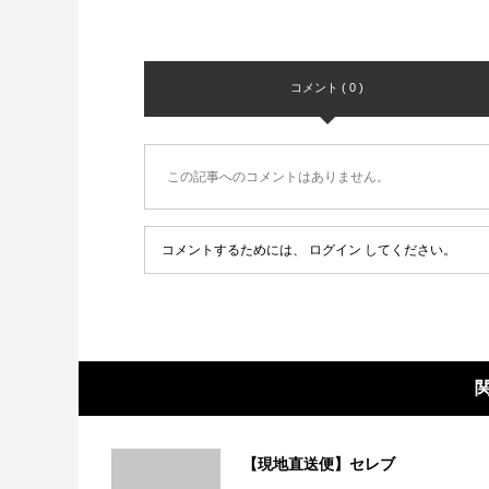
コメント ( 0 )
この記事へのコメントはありません。
コメントするためには、
ログイン
してください。
【現地直送便】セレブ