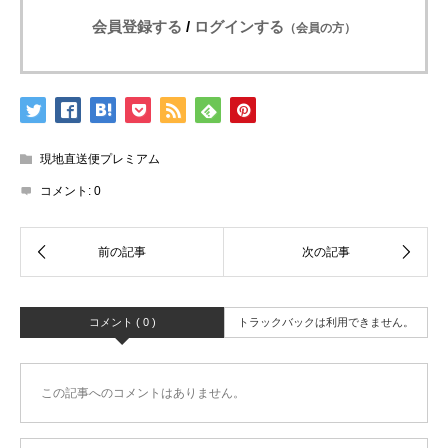
会員登録する
/
ログインする
（会員の方）
現地直送便プレミアム
コメント:
0
コメント ( 0 )
トラックバックは利用できません。
この記事へのコメントはありません。