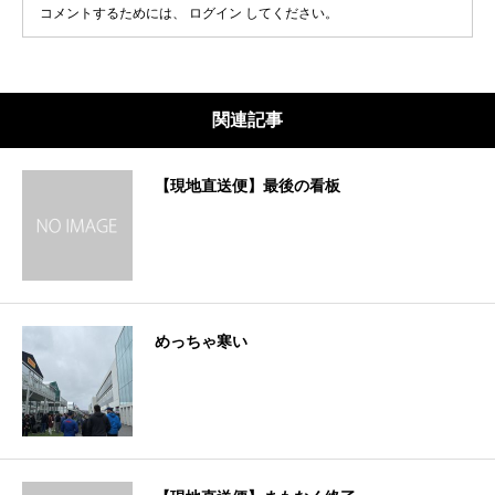
コメントするためには、
ログイン
してください。
関連記事
【現地直送便】最後の看板
めっちゃ寒い