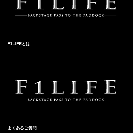
F1LIFEとは
よくあるご質問