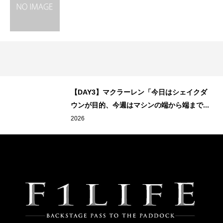
ぴ
【DAY3】マクラーレン「今日はシェイクダ
ウンが目的、今週はマシンの端から端まで...
2026