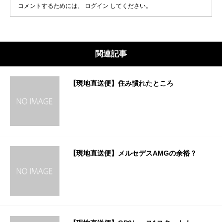
コメントするためには、
ログイン
してください。
関連記事
【現地直送便】住み慣れたところ
【現地直送便】メルセデスAMGの余裕？