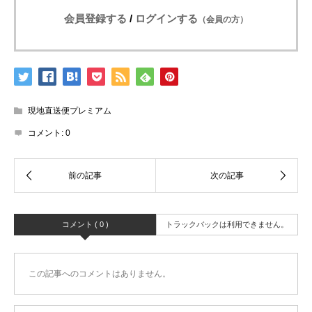
会員登録する
/
ログインする
（会員の方）
現地直送便プレミアム
コメント:
0
コメント ( 0 )
トラックバックは利用できません。
この記事へのコメントはありません。