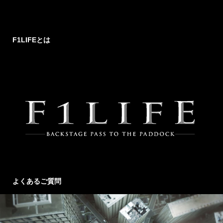
F1LIFEとは
よくあるご質問