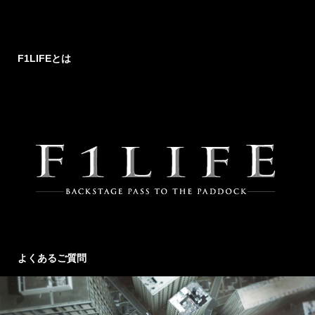
F1LIFEとは
よくあるご質問