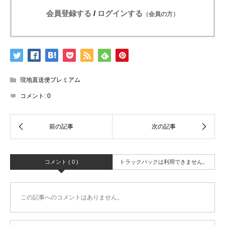
会員登録する
/
ログインする
（会員の方）
現地直送便プレミアム
コメント:
0
コメント ( 0 )
トラックバックは利用できません。
この記事へのコメントはありません。