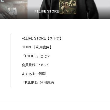
F1LIFE STORE
F1LIFE STORE【ストア】
GUIDE【利用案内】
『F1LIFE』とは？
会員登録について
よくあるご質問
『F1LIFE』利用規約