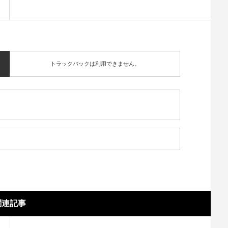
トラックバックは利用できません。
関連記事