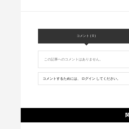
コメント ( 0 )
この記事へのコメントはありません。
コメントするためには、
ログイン
してください。