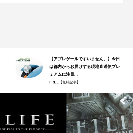
【アプレゲールですいません。】今日
は都内からお届けする現地直送便プレ
ミアムに注目...
FREE【無料記事】