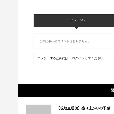
コメント ( 0 )
この記事へのコメントはありません。
コメントするためには、
ログイン
してください。
【現地直送便】盛り上がりの予感