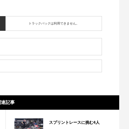
トラックバックは利用できません。
関連記事
スプリントレースに挑む4人