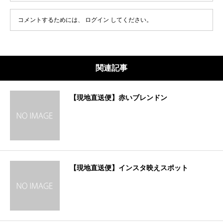
コメントするためには、
ログイン
してください。
関連記事
【現地直送便】赤いブレンドン
【現地直送便】インスタ映えスポット