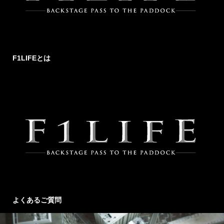
F1LIFEとは
よくあるご質問