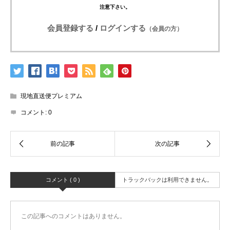
注意下さい。
会員登録する
/
ログインする
（会員の方）
現地直送便プレミアム
コメント:
0
コメント ( 0 )
トラックバックは利用できません。
この記事へのコメントはありません。