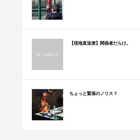
【現地直送便】関係者だらけ。
ちょっと緊張のノリス？