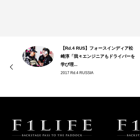
レ
【Rd.4 RUS】フォースインディア松
崎淳「我々エンジニアもドライバーを
学び理...
2017 Rd.4 RUSSIA