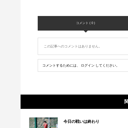
コメント ( 0 )
この記事へのコメントはありません。
コメントするためには、
ログイン
してください。
今日の戦いは終わり