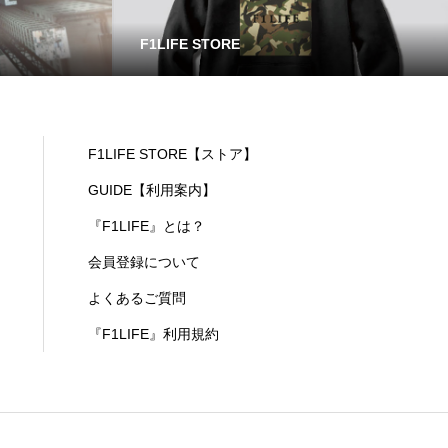
F1LIFE STORE
F1LIFE STORE【ストア】
GUIDE【利用案内】
『F1LIFE』とは？
会員登録について
よくあるご質問
『F1LIFE』利用規約