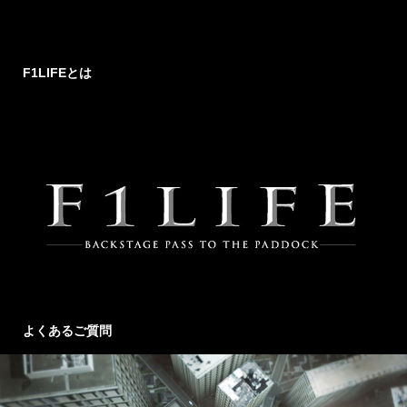
F1LIFEとは
よくあるご質問