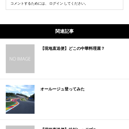
コメントするためには、
ログイン
してください。
関連記事
【現地直送便】どこの中華料理屋？
オールージュ登ってみた