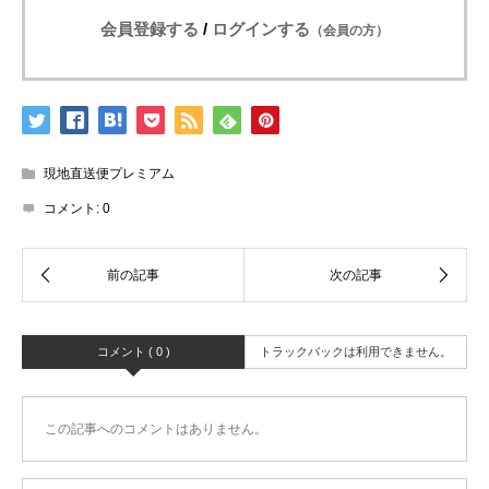
会員登録する
/
ログインする
（会員の方）
現地直送便プレミアム
コメント:
0
コメント ( 0 )
トラックバックは利用できません。
この記事へのコメントはありません。