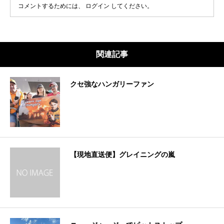
コメントするためには、
ログイン
してください。
関連記事
クセ強なハンガリーファン
【現地直送便】グレイニングの嵐