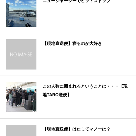
ニュージャージーでピットストップ
【現地直送便】寝るのが大好き
この人数に囲まれるということは・・・【現
地TARO送便】
【現地直送便】はたしてマノーは？