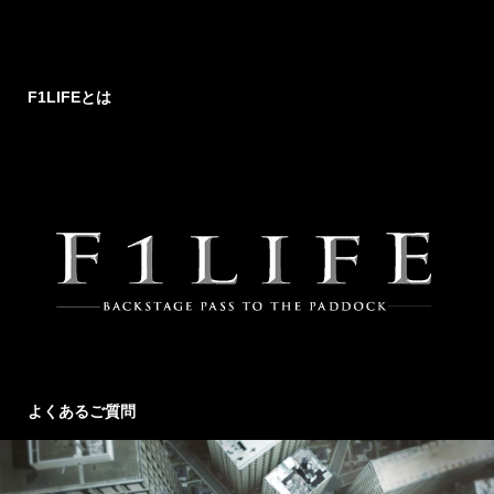
F1LIFEとは
よくあるご質問