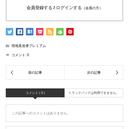
会員登録する
/
ログインする
（会員の方）
現地直送便プレミアム
コメント:
0
コメント ( 0 )
トラックバックは利用できません。
この記事へのコメントはありません。