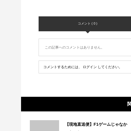
コメント ( 0 )
この記事へのコメントはありません。
コメントするためには、
ログイン
してください。
【現地直送便】F1ゲームじゃなか