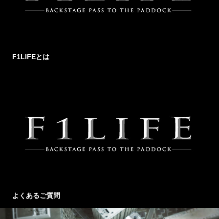
F1LIFEとは
よくあるご質問