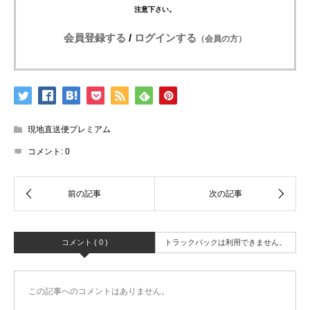
注意下さい。
会員登録する
/
ログインする
（会員の方）
現地直送便プレミアム
コメント:
0
コメント ( 0 )
トラックバックは利用できません。
この記事へのコメントはありません。