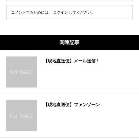
コメントするためには、
ログイン
してください。
関連記事
【現地直送便】メール送信！
【現地直送便】ファンゾーン