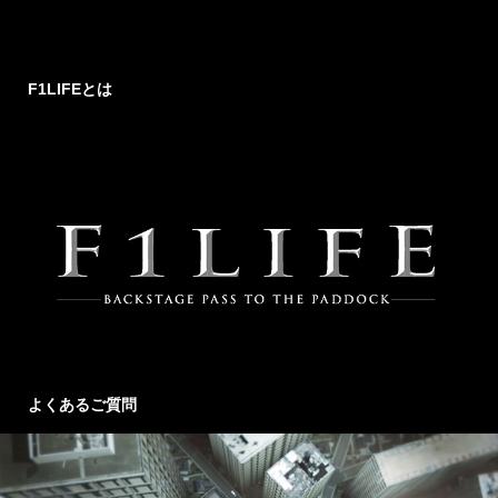
F1LIFEとは
よくあるご質問