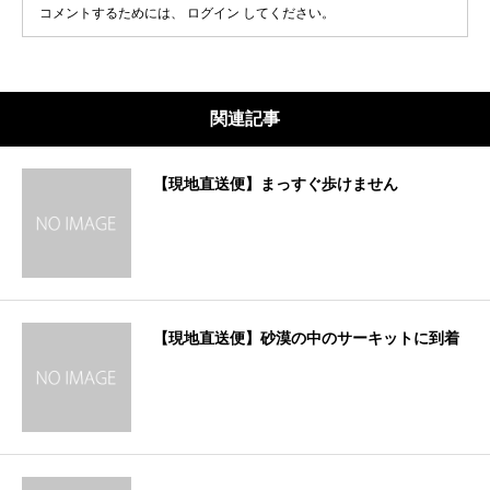
コメントするためには、
ログイン
してください。
関連記事
【現地直送便】まっすぐ歩けません
【現地直送便】砂漠の中のサーキットに到着