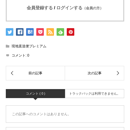
会員登録する
/
ログインする
（会員の方）
現地直送便プレミアム
コメント:
0
コメント ( 0 )
トラックバックは利用できません。
この記事へのコメントはありません。