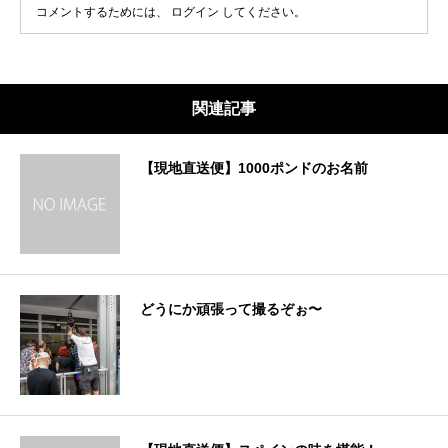
コメントするためには、
ログイン
してください。
関連記事
【現地直送便】1000ポンドのお名前
どうにか頑張って撮るぞぉ〜