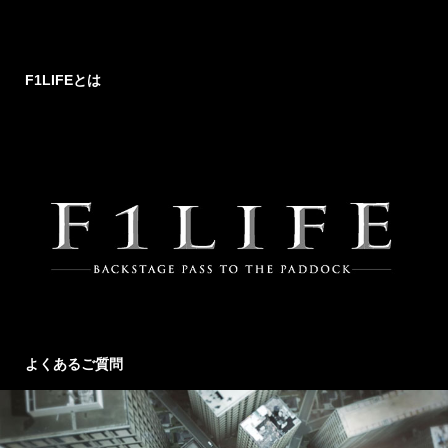
F1LIFEとは
よくあるご質問