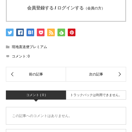
会員登録する
/
ログインする
（会員の方）
現地直送便プレミアム
コメント:
0
コメント ( 0 )
トラックバックは利用できません。
この記事へのコメントはありません。