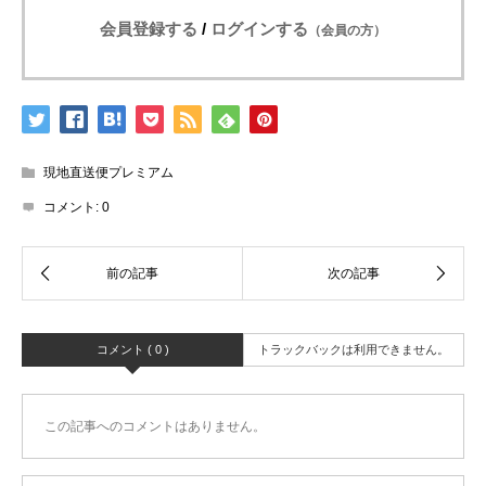
会員登録する
/
ログインする
（会員の方）
現地直送便プレミアム
コメント:
0
コメント ( 0 )
トラックバックは利用できません。
この記事へのコメントはありません。