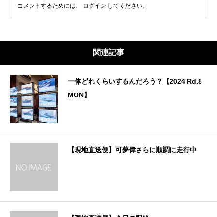
コメントするためには、
ログイン
してください。
関連記事
一体どれくらいするんだろう？【2024 Rd.8
MON】
【現地直送便】可夢偉さらに順調に走行中