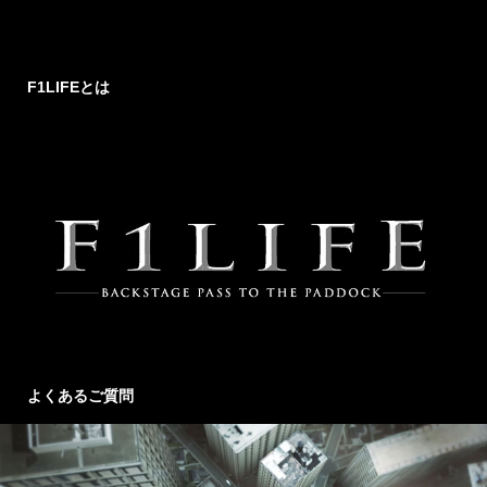
F1LIFEとは
よくあるご質問