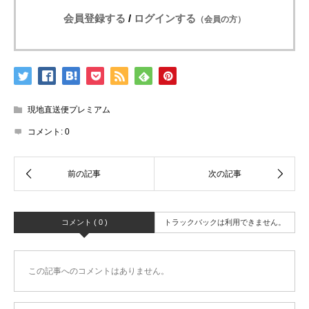
会員登録する
/
ログインする
（会員の方）
現地直送便プレミアム
コメント:
0
コメント ( 0 )
トラックバックは利用できません。
この記事へのコメントはありません。