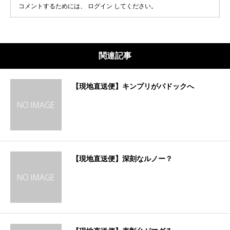
コメントするためには、
ログイン
してください。
関連記事
【現地直送便】キンプリがパドックへ
【現地直送便】深刻なルノー？