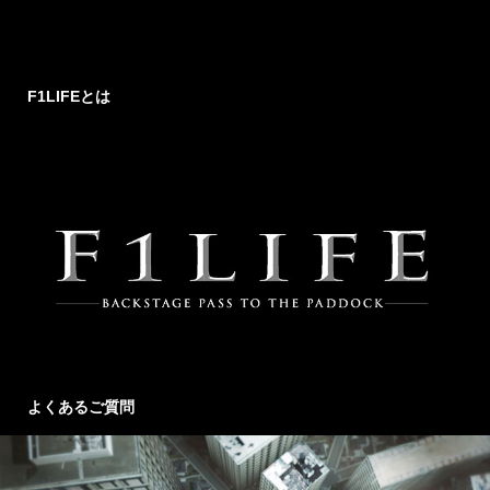
F1LIFEとは
よくあるご質問