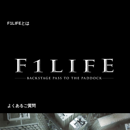
F1LIFEとは
よくあるご質問