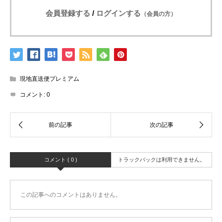
会員登録する
/
ログインする
（会員の方）
現地直送便プレミアム
コメント:
0
コメント ( 0 )
トラックバックは利用できません。
この記事へのコメントはありません。