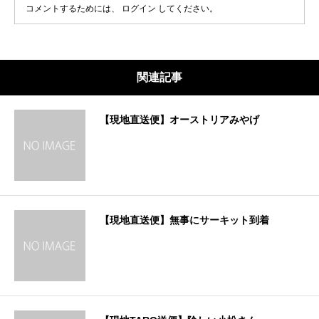
コメントするためには、
ログイン
してください。
関連記事
【現地直送便】オーストリアみやげ
【現地直送便】無事にサーキット到着